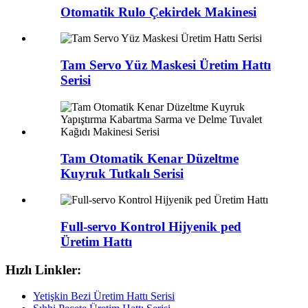
Otomatik Rulo Çekirdek Makinesi
Tam Servo Yüz Maskesi Üretim Hattı
Serisi
Tam Otomatik Kenar Düzeltme
Kuyruk Tutkalı Serisi
Full-servo Kontrol Hijyenik ped
Üretim Hattı
Hızlı Linkler:
Yetişkin Bezi Üretim Hattı Serisi