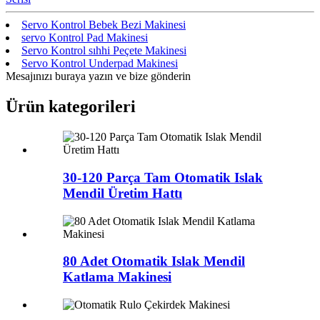
Servo Kontrol Bebek Bezi Makinesi
servo Kontrol Pad Makinesi
Servo Kontrol sıhhi Peçete Makinesi
Servo Kontrol Underpad Makinesi
Mesajınızı buraya yazın ve bize gönderin
Ürün kategorileri
30-120 Parça Tam Otomatik Islak
Mendil Üretim Hattı
80 Adet Otomatik Islak Mendil
Katlama Makinesi