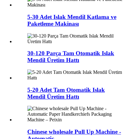
5-30 Adet Islak Mendil Katlama ve
Paketleme Makinası
30-120 Parça Tam Otomatik Islak
Mendil Üretim Hattı
5-20 Adet Tam Otomatik Islak
Mendil Üretim Hattı
Chinese wholesale Pull Up Machine -
Automatic ...