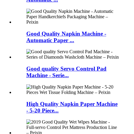
Good Quality Napkin Machine -
Automatic Paper ...
Good quality Servo Control Pad
Machine - Serie...
High Quality Napkin Paper Machine
- 5-20 Piece...