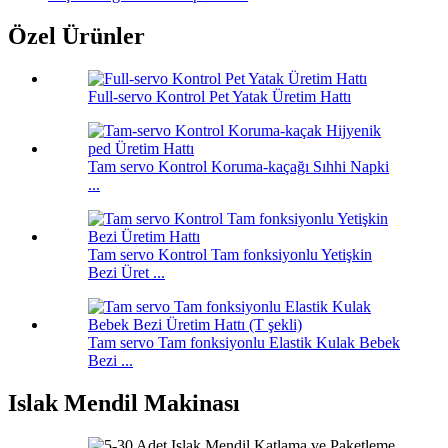
Özel Ürünler
Full-servo Kontrol Pet Yatak Üretim Hattı
Tam servo Kontrol Koruma-kaçağı Sıhhi Napki
...
Tam servo Kontrol Tam fonksiyonlu Yetişkin
Bezi Üret ...
Tam servo Tam fonksiyonlu Elastik Kulak Bebek
Bezi ...
Islak Mendil Makinası