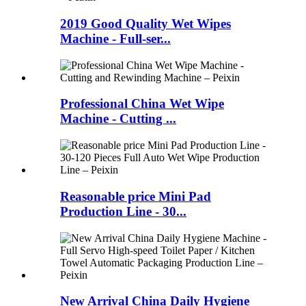
2019 Good Quality Wet Wipes
Machine - Full-ser...
Professional China Wet Wipe
Machine - Cutting ...
Reasonable price Mini Pad
Production Line - 30...
New Arrival China Daily Hygiene