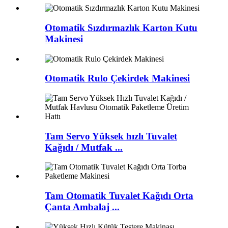
Otomatik Sızdırmazlık Karton Kutu
Makinesi
Otomatik Rulo Çekirdek Makinesi
Tam Servo Yüksek hızlı Tuvalet
Kağıdı / Mutfak ...
Tam Otomatik Tuvalet Kağıdı Orta
Çanta Ambalaj ...