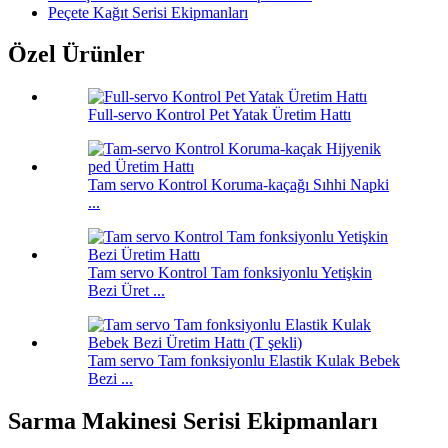
Peçete Kağıt Serisi Ekipmanları
Özel Ürünler
Full-servo Kontrol Pet Yatak Üretim Hattı
Tam servo Kontrol Koruma-kaçağı Sıhhi Napki
...
Tam servo Kontrol Tam fonksiyonlu Yetişkin
Bezi Üret ...
Tam servo Tam fonksiyonlu Elastik Kulak Bebek
Bezi ...
Sarma Makinesi Serisi Ekipmanları