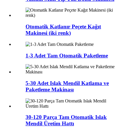
Otomatik Katlanır Peçete Kağıt
Makinesi (iki renk)
1-3 Adet Tam Otomatik Paketleme
5-30 Adet Islak Mendil Katlama ve
Paketleme Makinası
30-120 Parça Tam Otomatik Islak
Mendil Üretim Hattı