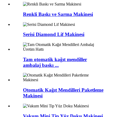
Renkli Baskı ve Sarma Makinesi
Serisi Diamond Lif Makinesi
Tam otomatik kağıt mendiller
ambalaj baskı ...
Otomatik Kağıt Mendilleri Paketleme
Makinesi
Vakum Mini Tip Yüz Doku Makinesi