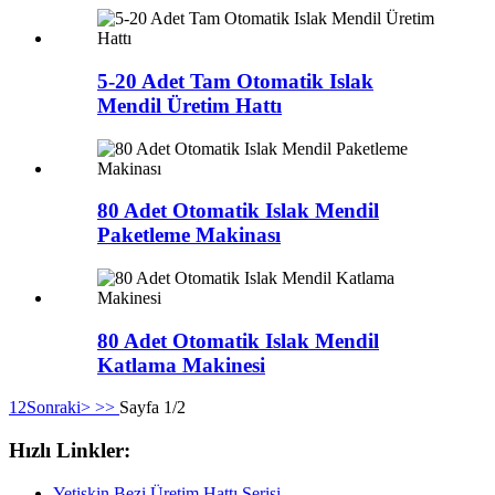
5-20 Adet Tam Otomatik Islak
Mendil Üretim Hattı
80 Adet Otomatik Islak Mendil
Paketleme Makinası
80 Adet Otomatik Islak Mendil
Katlama Makinesi
1
2
Sonraki>
>>
Sayfa 1/2
Hızlı Linkler:
Yetişkin Bezi Üretim Hattı Serisi