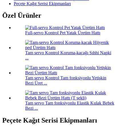
Peçete Kağıt Serisi Ekipmanları
Özel Ürünler
Full-servo Kontrol Pet Yatak Üretim Hattı
Tam servo Kontrol Koruma-kaçağı Sıhhi Napki
...
Tam servo Kontrol Tam fonksiyonlu Yetişkin
Bezi Üret ...
Tam servo Tam fonksiyonlu Elastik Kulak Bebek
Bezi ...
Peçete Kağıt Serisi Ekipmanları